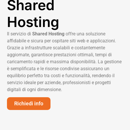
Shared
Hosting
Il servizio di
Shared Hosting
offre una soluzione
affidabile e sicura per ospitare siti web e applicazioni.
Grazie a infrastrutture scalabili e costantemente
aggiornate, garantisce prestazioni ottimali, tempi di
caricamento rapidi e massima disponibilità. La gestione
è semplificata e le risorse condivise assicurano un
equilibrio perfetto tra costi e funzionalità, rendendo il
servizio ideale per aziende, professionisti e progetti
digitali di ogni dimensione.
Richiedi info