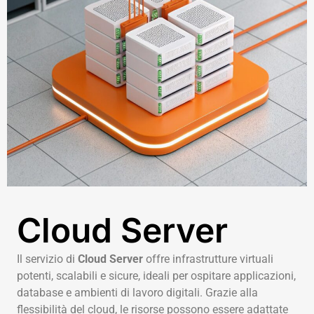
Cloud Server
Il servizio di
Cloud Server
offre infrastrutture virtuali
potenti, scalabili e sicure, ideali per ospitare applicazioni,
database e ambienti di lavoro digitali. Grazie alla
flessibilità del cloud, le risorse possono essere adattate