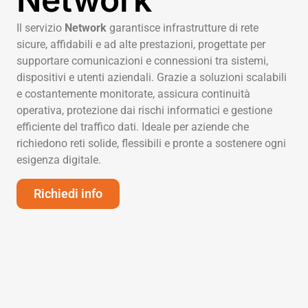
Il servizio
Network
garantisce infrastrutture di rete
sicure, affidabili e ad alte prestazioni, progettate per
supportare comunicazioni e connessioni tra sistemi,
dispositivi e utenti aziendali. Grazie a soluzioni scalabili
e costantemente monitorate, assicura continuità
operativa, protezione dai rischi informatici e gestione
efficiente del traffico dati. Ideale per aziende che
richiedono reti solide, flessibili e pronte a sostenere ogni
esigenza digitale.
Richiedi info