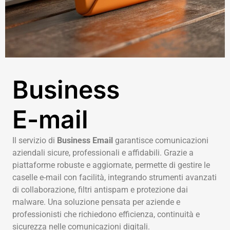
Business
E-mail
Il servizio di
Business Email
garantisce comunicazioni
aziendali sicure, professionali e affidabili. Grazie a
piattaforme robuste e aggiornate, permette di gestire le
caselle e-mail con facilità, integrando strumenti avanzati
di collaborazione, filtri antispam e protezione dai
malware. Una soluzione pensata per aziende e
professionisti che richiedono efficienza, continuità e
sicurezza nelle comunicazioni digitali.