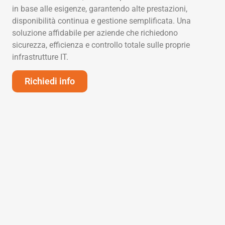
in base alle esigenze, garantendo alte prestazioni,
disponibilità continua e gestione semplificata. Una
soluzione affidabile per aziende che richiedono
sicurezza, efficienza e controllo totale sulle proprie
infrastrutture IT.
Richiedi info