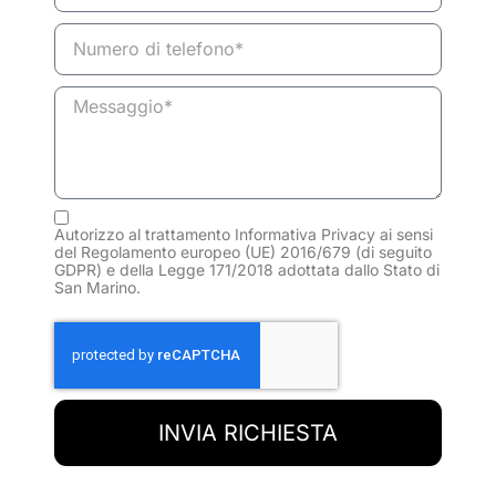
Autorizzo al trattamento Informativa Privacy ai sensi
del Regolamento europeo (UE) 2016/679 (di seguito
GDPR) e della Legge 171/2018 adottata dallo Stato di
Clicca per leggere l'informativa.
San Marino.
INVIA RICHIESTA