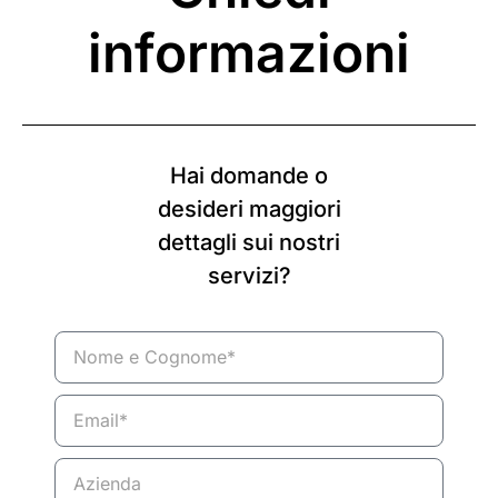
informazioni
Hai domande o
desideri maggiori
dettagli sui nostri
servizi?