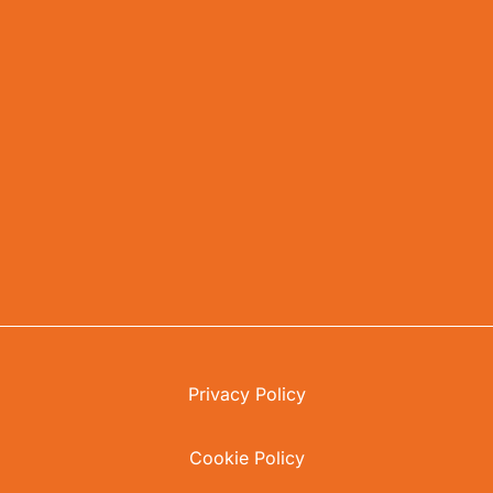
Privacy Policy
Cookie Policy