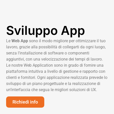
Sviluppo App
Le
Web App
sono il modo migliore per ottimizzare il tuo
lavoro, grazie alla possibilità di collegarti da ogni luogo,
senza l’installazione di software o componenti
aggiuntivi, con una velocizzazione dei tempi di lavoro.
Le nostre Web Application sono in grado di fornire una
piattaforma intuitiva a livello di gestione e rapporto con
clienti e fornitori. Ogni applicazione realizzata prevede lo
sviluppo di un piano progettuale e la realizzazione di
un’interfaccia che segua le migliori soluzioni di UX.
Richiedi info