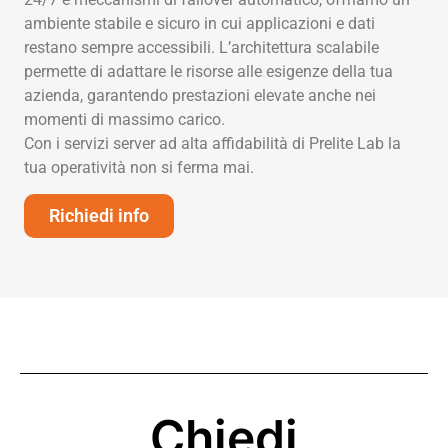
ambiente stabile e sicuro in cui applicazioni e dati
restano sempre accessibili. L’architettura scalabile
permette di adattare le risorse alle esigenze della tua
azienda, garantendo prestazioni elevate anche nei
momenti di massimo carico.
Con i servizi server ad alta affidabilità di Prelite Lab la
tua operatività non si ferma mai.
Richiedi info
Chiedi