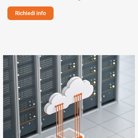
Richiedi info