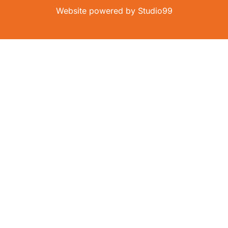
Website powered by
Studio99